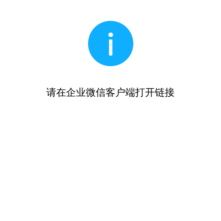
请在企业微信客户端打开链接