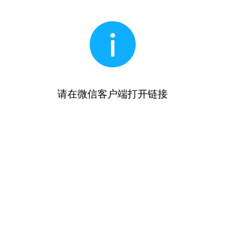
请在微信客户端打开链接