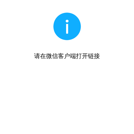
请在微信客户端打开链接