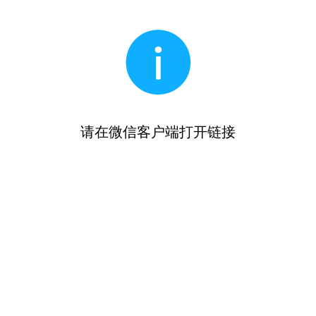
请在微信客户端打开链接