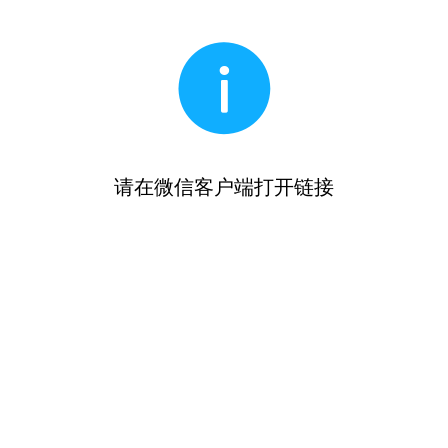
请在微信客户端打开链接