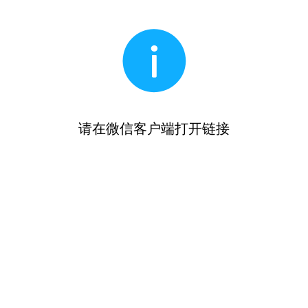
请在微信客户端打开链接