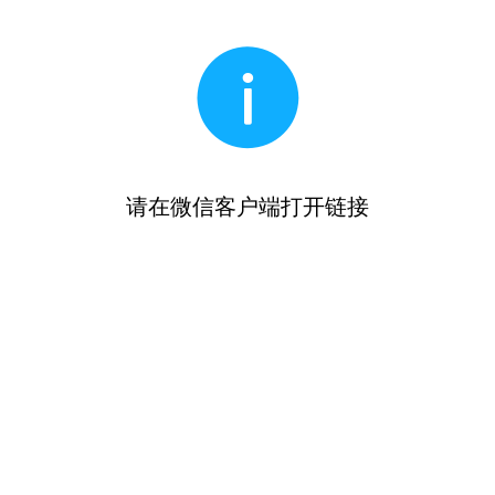
请在微信客户端打开链接