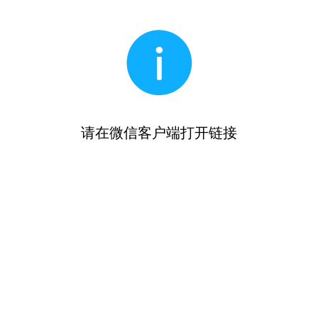
请在微信客户端打开链接