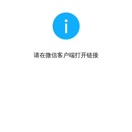
请在微信客户端打开链接