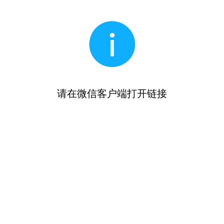
请在微信客户端打开链接