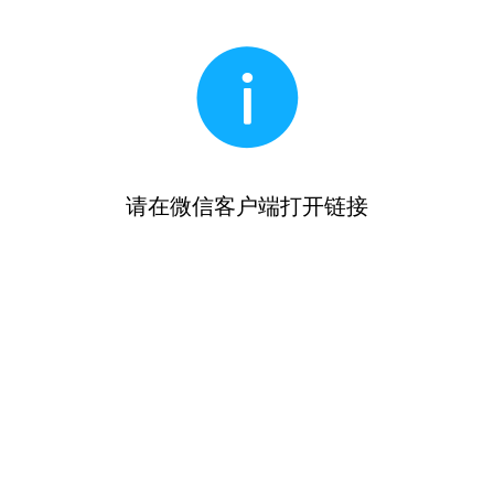
请在微信客户端打开链接