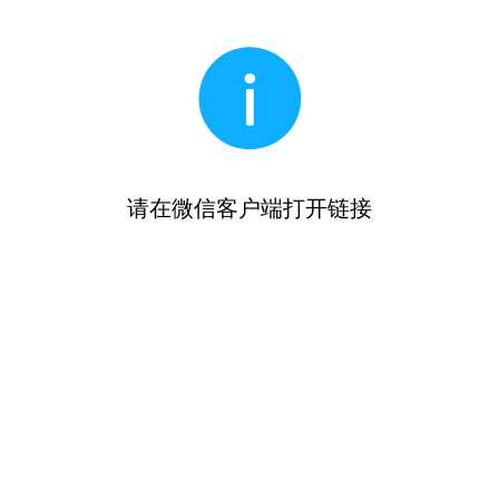
请在微信客户端打开链接