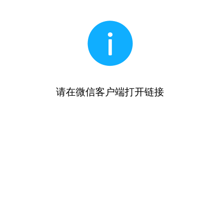
请在微信客户端打开链接