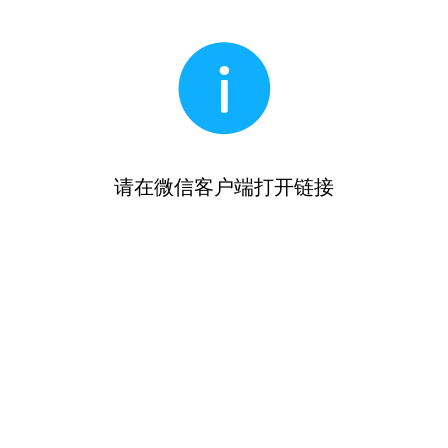
请在微信客户端打开链接