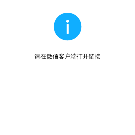
请在微信客户端打开链接