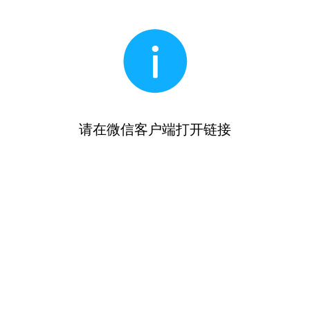
请在微信客户端打开链接