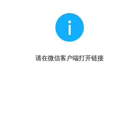
请在微信客户端打开链接