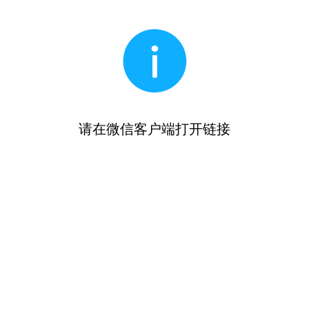
请在微信客户端打开链接