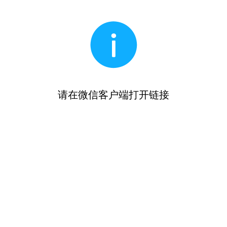
请在微信客户端打开链接