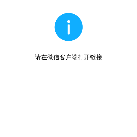
请在微信客户端打开链接