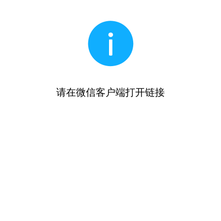
请在微信客户端打开链接