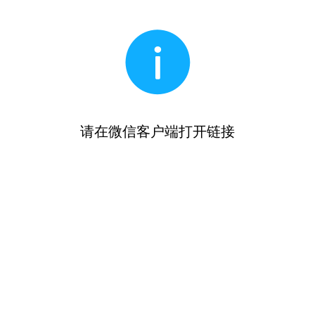
请在微信客户端打开链接