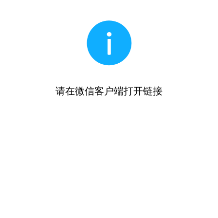
请在微信客户端打开链接