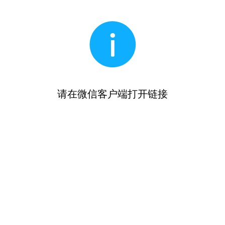
请在微信客户端打开链接