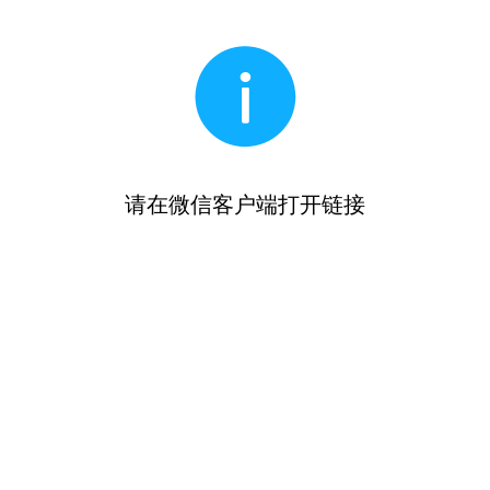
请在微信客户端打开链接