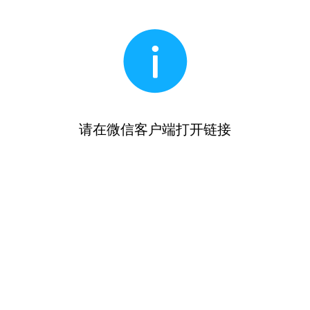
请在微信客户端打开链接