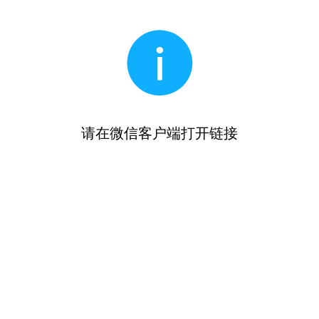
请在微信客户端打开链接