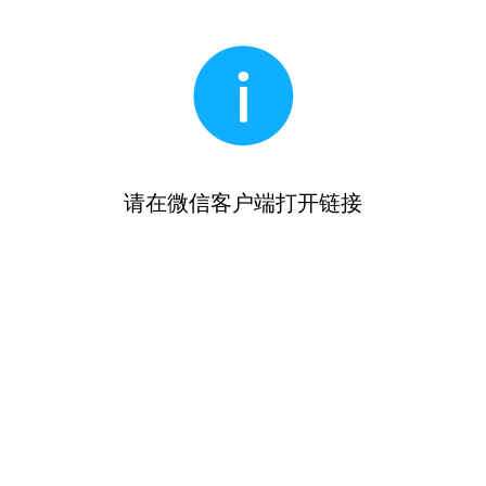
请在微信客户端打开链接