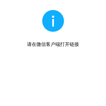
请在微信客户端打开链接