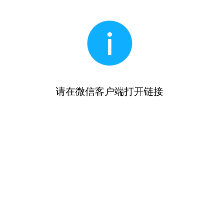
请在微信客户端打开链接