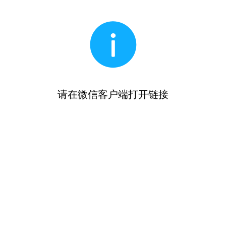
请在微信客户端打开链接