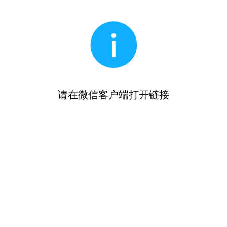
请在微信客户端打开链接