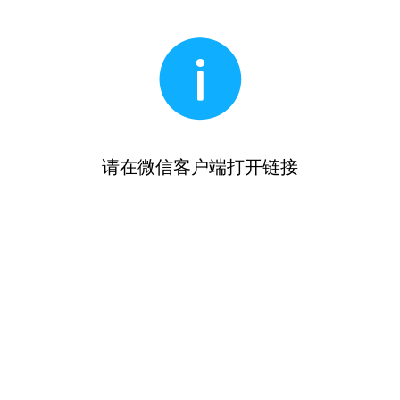
请在微信客户端打开链接