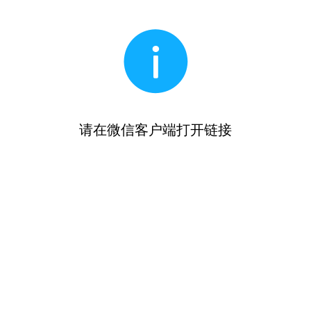
请在微信客户端打开链接