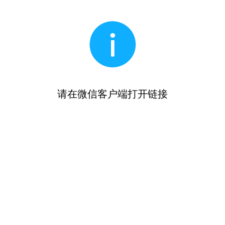
请在微信客户端打开链接