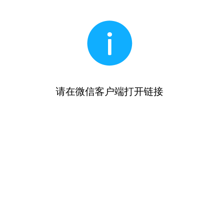
请在微信客户端打开链接