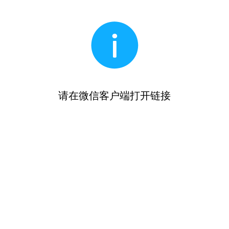
请在微信客户端打开链接