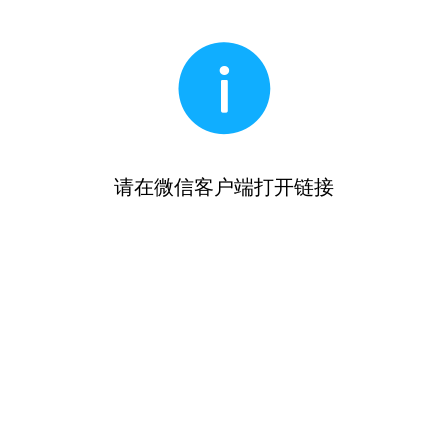
请在微信客户端打开链接