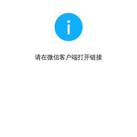
请在微信客户端打开链接