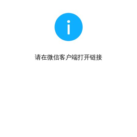
请在微信客户端打开链接