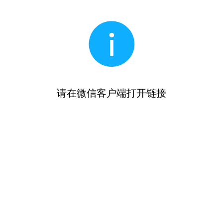
请在微信客户端打开链接