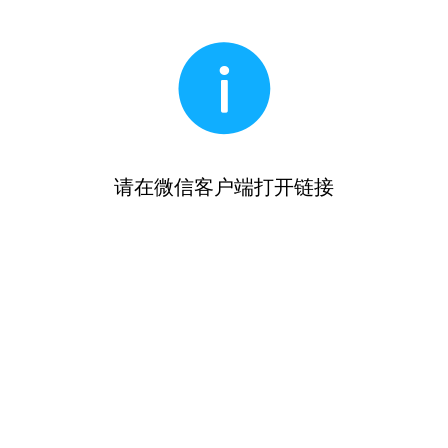
请在微信客户端打开链接