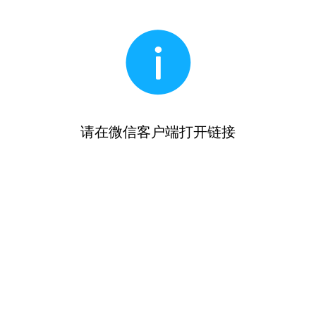
请在微信客户端打开链接