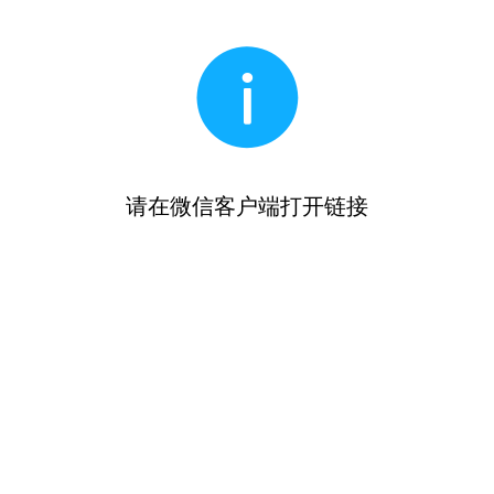
请在微信客户端打开链接