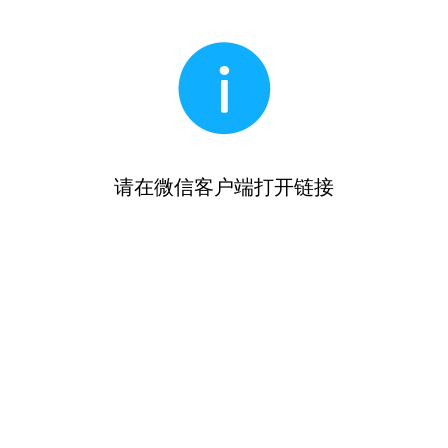
请在微信客户端打开链接