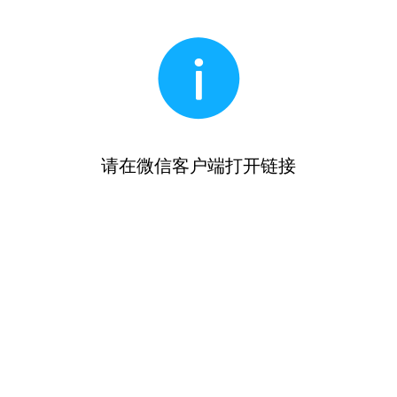
请在微信客户端打开链接