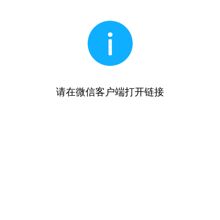
请在微信客户端打开链接