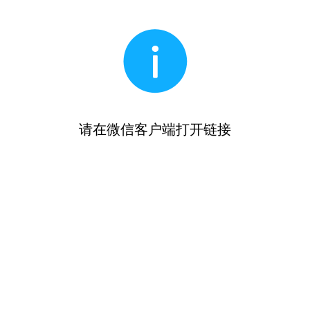
请在微信客户端打开链接