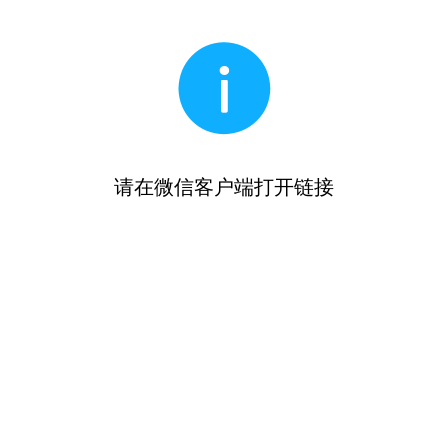
请在微信客户端打开链接