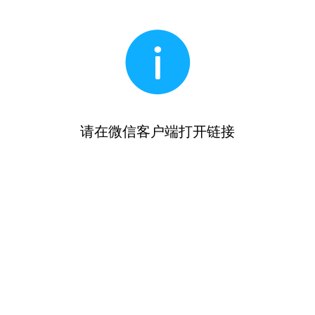
请在微信客户端打开链接